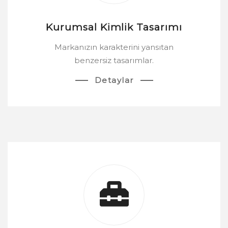
Kurumsal Kimlik Tasarımı
Markanızın karakterini yansıtan
benzersiz tasarımlar.
Detaylar