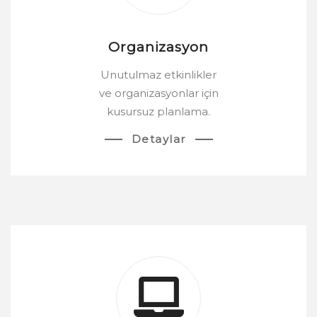
Organizasyon
Unutulmaz etkinlikler
ve organizasyonlar için
kusursuz planlama.
Detaylar