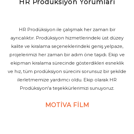
HR Prodüksiyon Yorumları
HR Prodüksiyon ile çalışmak her zaman bir
ayrıcalıktır. Prodüksiyon hizmetlerindeki üst düzey
kalite ve kiralama seçeneklerindeki geniş yelpaze,
projelerimizi her zaman bir adım öne taşıdı. Ekip ve
ekipman kiralama sürecinde gösterdikleri esneklik
ve hız, tüm prodüksiyon sürecini sorunsuz bir şekilde
ilerletmemize yardımcı oldu. Ekip olarak HR
Prodüksiyon'a teşekkürlerimizi sunuyoruz.
MOTİVA FİLM