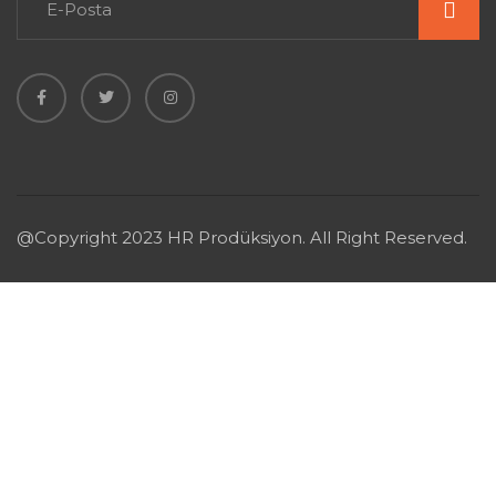
@Copyright 2023 HR Prodüksiyon. All Right Reserved.