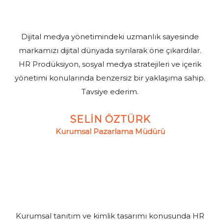
Dijital medya yönetimindeki uzmanlık sayesinde
markamızı dijital dünyada sıyrılarak öne çıkardılar.
HR Prodüksiyon, sosyal medya stratejileri ve içerik
yönetimi konularında benzersiz bir yaklaşıma sahip.
Tavsiye ederim.
SELİN ÖZTÜRK
Kurumsal Pazarlama Müdürü
Kurumsal tanıtım ve kimlik tasarımı konusunda HR