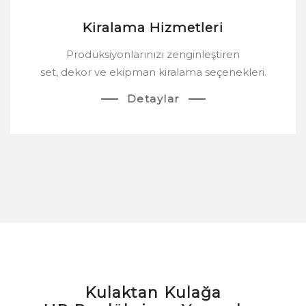
Kiralama Hizmetleri
Prodüksiyonlarınızı zenginleştiren
set, dekor ve ekipman kiralama seçenekleri.
Detaylar
Kulaktan Kulağa