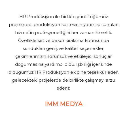
HR Prodüksiyon ile birlikte yürüttüğümüz
projelerde, prodüksiyon kalitesinin yanı sıra sunulan
hizmetin profesyonelliğini her zaman hissetik.
Özellikle set ve dekor kiralama konusunda
sundukları geniş ve kaliteli seçenekler,
çekimlerimizin sorunsuz ve etkileyici sonuçlar
doğurmasına yardımcı oldu. İşbirliği içerisinde
olduğumuz HR Prodüksiyon ekibine teşekkür eder,
gelecekteki projelerde de birlikte çalışmayı arzu
ederiz.
IMM MEDYA