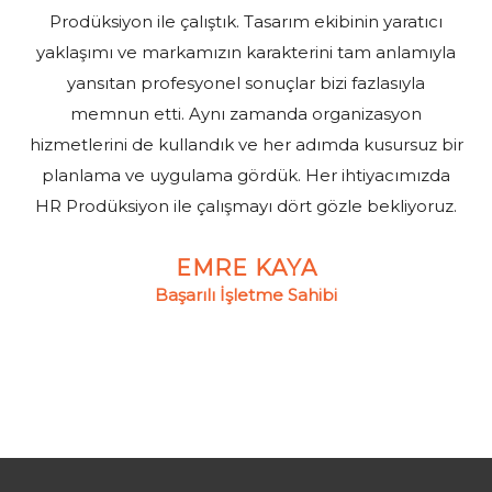
Prodüksiyon ile çalıştık. Tasarım ekibinin yaratıcı
yaklaşımı ve markamızın karakterini tam anlamıyla
yansıtan profesyonel sonuçlar bizi fazlasıyla
memnun etti. Aynı zamanda organizasyon
hizmetlerini de kullandık ve her adımda kusursuz bir
planlama ve uygulama gördük. Her ihtiyacımızda
HR Prodüksiyon ile çalışmayı dört gözle bekliyoruz.
EMRE KAYA
Başarılı İşletme Sahibi