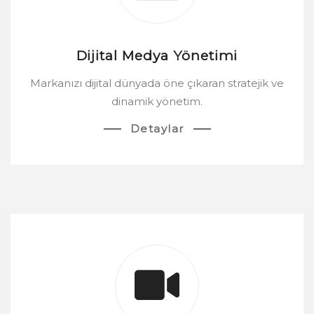
Dijital Medya Yönetimi
Markanızı dijital dünyada öne çıkaran stratejik ve
dinamik yönetim.
Detaylar