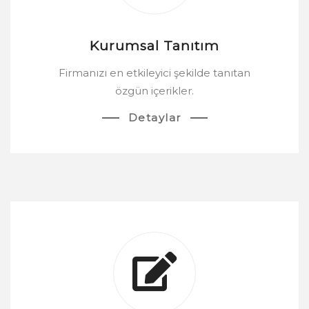
Kurumsal Tanıtım
Firmanızı en etkileyici şekilde tanıtan
özgün içerikler.
Detaylar